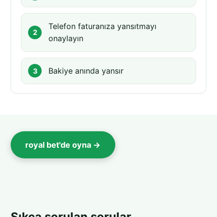
Telefon faturanıza yansıtmayı
onaylayın
Bakiye anında yansır
royal bet'de oyna →
Sıkça sorulan sorular