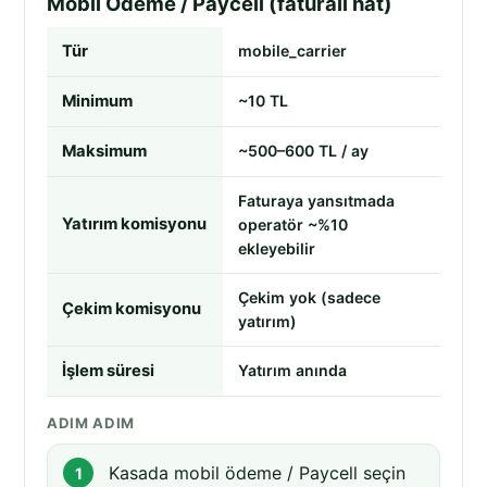
Mobil Ödeme / Paycell (faturalı hat)
Tür
mobile_carrier
Minimum
~10 TL
Maksimum
~500–600 TL / ay
Faturaya yansıtmada
Yatırım komisyonu
operatör ~%10
ekleyebilir
Çekim yok (sadece
Çekim komisyonu
yatırım)
İşlem süresi
Yatırım anında
ADIM ADIM
Kasada mobil ödeme / Paycell seçin