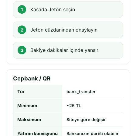
Kasada Jeton seçin
Jeton cüzdanından onaylayın
Bakiye dakikalar içinde yansır
Cepbank / QR
Tür
bank_transfer
Minimum
~25 TL
Maksimum
Siteye göre değişir
Yatırım komisyonu
Bankanızın ücreti olabilir