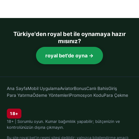
Türkiye'den royal bet ile oynamaya hazır
mısınız?
royal bet'de oyna →
Ana Sayfa
Mobil Uygulama
Aviator
Bonus
Canlı Bahis
Giriş
Para Yatırma
Ödeme Yöntemleri
Promosyon Kodu
Para Çekme
18+
18+ | Sorumlu oyun. Kumar bağımlılık yapabilir; bütçenizin ve
kontrolünüzün dışına çıkmayın.
Bu site royal bet'in resmi sitesi değildir; yalnızca bilgilendirme amaçlı