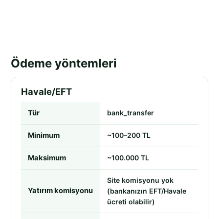
Ödeme yöntemleri
Havale/EFT
Tür
bank_transfer
Minimum
~100–200 TL
Maksimum
~100.000 TL
Site komisyonu yok
Yatırım komisyonu
(bankanızın EFT/Havale
ücreti olabilir)